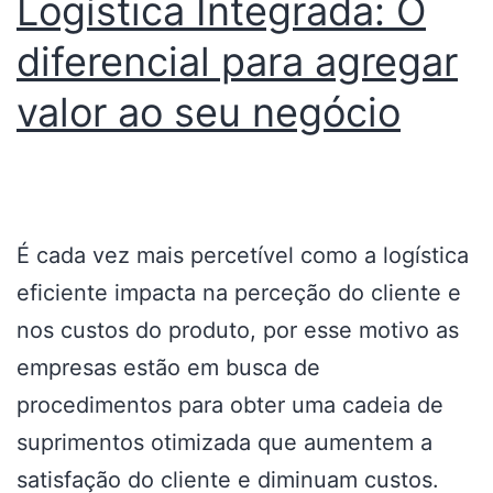
Logística Integrada: O
diferencial para agregar
valor ao seu negócio
É cada vez mais percetível como a logística
eficiente impacta na perceção do cliente e
nos custos do produto, por esse motivo as
empresas estão em busca de
procedimentos para obter uma cadeia de
suprimentos otimizada que aumentem a
satisfação do cliente e diminuam custos.