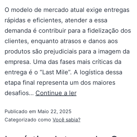
O modelo de mercado atual exige entregas
rápidas e eficientes, atender a essa
demanda é contribuir para a fidelização dos
clientes, enquanto atrasos e danos aos
produtos são prejudiciais para a imagem da
empresa. Uma das fases mais críticas da
entrega é o “Last Mile”. A logística dessa
etapa final representa um dos maiores
desafios…
Continue a ler
Publicado em
Maio 22, 2025
Categorizado como
Você sabia?