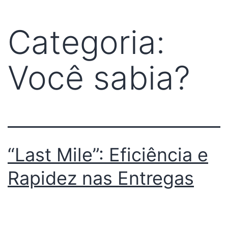
Categoria:
Você sabia?
“Last Mile”: Eficiência e
Rapidez nas Entregas