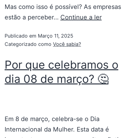
Mas como isso é possível? As empresas
estão a perceber…
Continue a ler
Publicado em
Março 11, 2025
Categorizado como
Você sabia?
Por que celebramos o
dia 08 de março? 🤔
Em 8 de março, celebra-se o Dia
Internacional da Mulher. Esta data é