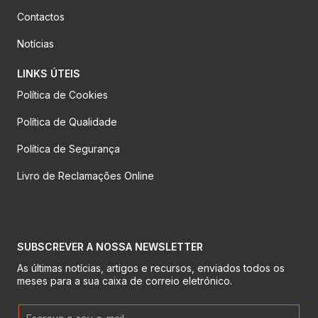
Contactos
Notícias
LINKS ÚTEIS
Política de Cookies
Política de Qualidade
Política de Segurança
Livro de Reclamações Online
SUBSCREVER A NOSSA NEWSLETTER
As últimas notícias, artigos e recursos, enviados todos os
meses para a sua caixa de correio eletrónico.