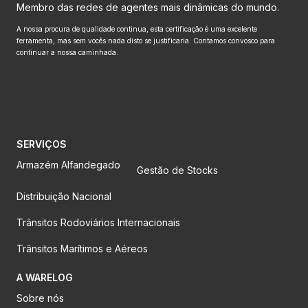
Membro das redes de agentes mais dinâmicas do mundo.
A nossa procura de qualidade continua, esta certificação é uma excelente
ferramenta, mas sem vocês nada disto se justificaria. Contamos convosco para
continuar a nossa caminhada.
SERVIÇOS
Armazém Alfandegado
Gestão de Stocks
Distribuição Nacional
Trânsitos Rodoviários Internacionais
Trânsitos Marítimos e Aéreos
A WARELOG
Sobre nós