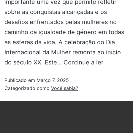
importante uma vez que permite refletir
sobre as conquistas alcançadas e os
desafios enfrentados pelas mulheres no
caminho da igualdade de género em todas
as esferas da vida. A celebração do Dia
Internacional da Mulher remonta ao início
do século XX. Este…
Continue a ler
Publicado em
Março 7, 2025
Categorizado como
Você sabia?