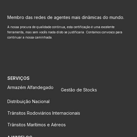
Membro das redes de agentes mais dinâmicas do mundo.
A nossa procura de qualidade continua, esta certificação é uma excelente
ferramenta, mas sem vocês nada disto se justificaria. Contamos convosco para
continuar a nossa caminhada.
SERVIÇOS
Armazém Alfandegado
Gestão de Stocks
Distribuição Nacional
Trânsitos Rodoviários Internacionais
Trânsitos Marítimos e Aéreos