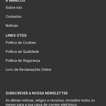
A WARELOG
Sobre nós
Contactos
Notícias
LINKS ÚTEIS
Política de Cookies
Política de Qualidade
Política de Segurança
Livro de Reclamações Online
SUBSCREVER A NOSSA NEWSLETTER
As últimas notícias, artigos e recursos, enviados todos os
meses para a sua caixa de correio eletrónico.