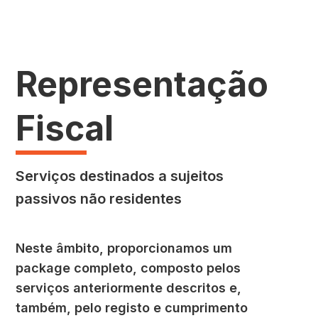
Representação
Fiscal
Serviços destinados a sujeitos
passivos não residentes
Neste âmbito, proporcionamos um
package completo, composto pelos
serviços anteriormente descritos e,
também, pelo registo e cumprimento