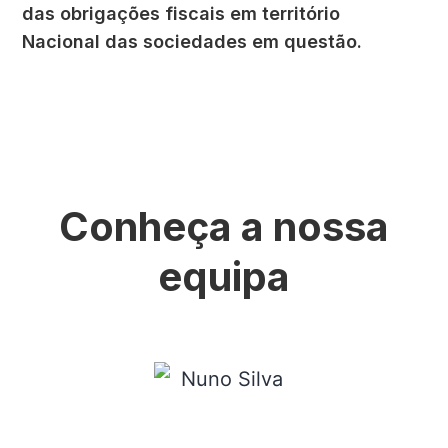
das obrigações fiscais em território
Nacional das sociedades em questão.
Conheça a nossa
equipa