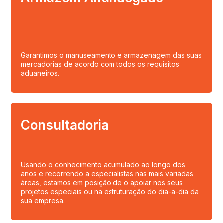
Garantimos o manuseamento e armazenagem das suas
mercadorias de acordo com todos os requisitos
aduaneiros.
Consultadoria
Usando o conhecimento acumulado ao longo dos
anos e recorrendo a especialistas nas mais variadas
áreas, estamos em posição de o apoiar nos seus
projetos especiais ou na estruturação do dia-a-dia da
sua empresa.