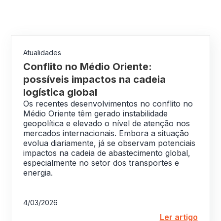
Atualidades
Conflito no Médio Oriente:
possíveis impactos na cadeia
logística global
Os recentes desenvolvimentos no conflito no
Médio Oriente têm gerado instabilidade
geopolítica e elevado o nível de atenção nos
mercados internacionais. Embora a situação
evolua diariamente, já se observam potenciais
impactos na cadeia de abastecimento global,
especialmente no setor dos transportes e
energia.
4/03/2026
Ler artigo