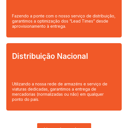
Fazendo a ponte com o nosso serviço de distribuição,
garantimos a optimização dos “Lead Times” desde
aprovisionamento à entrega.
Distribuição Nacional
Utilizando a nossa rede de armazéns e serviço de
viaturas dedicadas, garantimos a entrega de
mercadorias (normalizadas ou não) em qualquer
ponto do país.