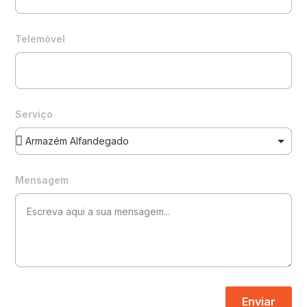
Telemóvel
Serviço
Mensagem
Enviar