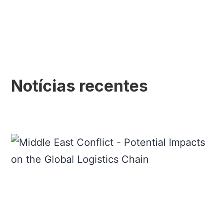
Notícias recentes