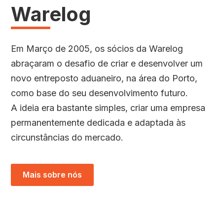
Warelog
Em Março de 2005, os sócios da Warelog
abraçaram o desafio de criar e desenvolver um
novo entreposto aduaneiro, na área do Porto,
como base do seu desenvolvimento futuro.
A ideia era bastante simples, criar uma empresa
permanentemente dedicada e adaptada às
circunstâncias do mercado.
Mais sobre nós