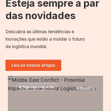
Esteja sempre a par
das novidades
Descubra as últimas tendências e
inovações que estão a moldar o futuro
da logística mundial.
Leia os nossos artigos
Artigo mais recente
4/03/2026