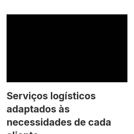
Serviços logísticos
adaptados às
necessidades de cada