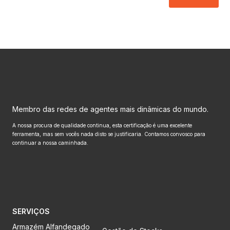
Membro das redes de agentes mais dinâmicas do mundo.
A nossa procura de qualidade continua, esta certificação é uma excelente
ferramenta, mas sem vocês nada disto se justificaria. Contamos convosco para
continuar a nossa caminhada.
SERVIÇOS
Armazém Alfandegado