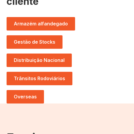
cliente
Armazém alfandegado
Gestão de Stocks
Distribuição Nacional
Trânsitos Rodoviários
Overseas