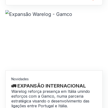
Novidades
🚛 EXPANSÃO INTERNACIONAL
Warelog reforça presença em Itália unindo
esforços com a Gamco, numa parceria
estratégica visando o desenvolvimento das
ligações entre Portugal e Itália.