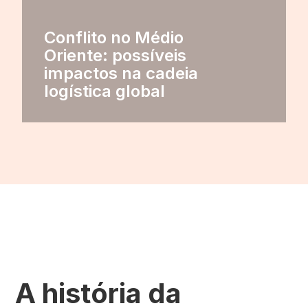
Conflito no Médio
Oriente: possíveis
impactos na cadeia
logística global
A história da