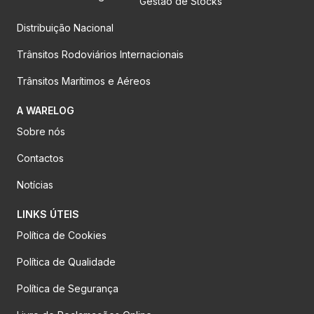
Gestão de Stocks
Distribuição Nacional
Trânsitos Rodoviários Internacionais
Trânsitos Marítimos e Aéreos
A WARELOG
Sobre nós
Contactos
Notícias
LINKS ÚTEIS
Política de Cookies
Política de Qualidade
Política de Segurança