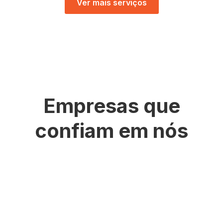
Ver mais serviços
Empresas que
confiam em nós