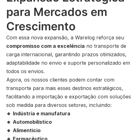
para Mercados em
Crescimento
Com essa nova expansão, a Warelog reforça seu
compromisso com a excelência
no transporte de
carga internacional, garantindo prazos otimizados,
adaptabilidade no envio e suporte personalizado em
todos os envios.
Agora, os nossos clientes podem contar com
transporte para mais esses destinos estratégicos,
facilitando a importação e exportação com soluções
sob medida para diversos setores, incluindo:
🔹
Indústria e manufatura
🔹
Automobilístico
🔹
Alimentício
🔹
Farmacêutico