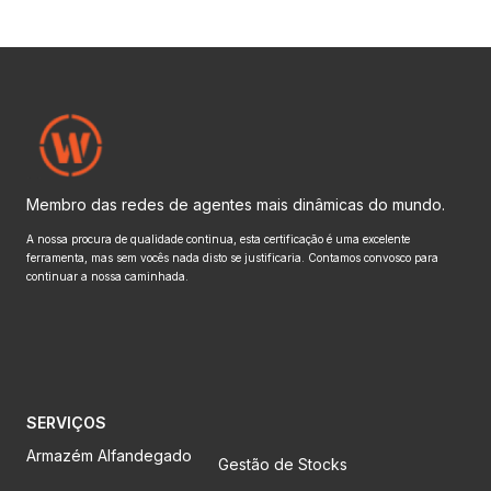
Membro das redes de agentes mais dinâmicas do mundo.
A nossa procura de qualidade continua, esta certificação é uma excelente
ferramenta, mas sem vocês nada disto se justificaria. Contamos convosco para
continuar a nossa caminhada.
SERVIÇOS
Armazém Alfandegado
Gestão de Stocks