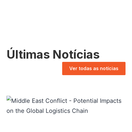
Últimas Notícias
Ver todas as notícias