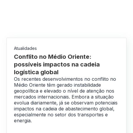
Atualidades
Conflito no Médio Oriente:
possíveis impactos na cadeia
logística global
Os recentes desenvolvimentos no conflito no
Médio Oriente têm gerado instabilidade
geopolítica e elevado o nível de atenção nos
mercados internacionais. Embora a situação
evolua diariamente, já se observam potenciais
impactos na cadeia de abastecimento global,
especialmente no setor dos transportes e
energia.