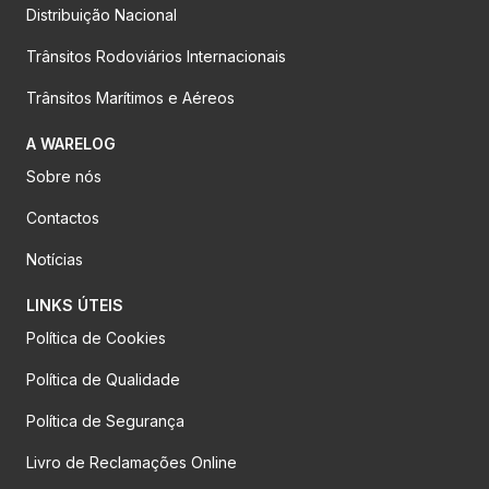
Distribuição Nacional
Trânsitos Rodoviários Internacionais
Trânsitos Marítimos e Aéreos
A WARELOG
Sobre nós
Contactos
Notícias
LINKS ÚTEIS
Política de Cookies
Política de Qualidade
Política de Segurança
Livro de Reclamações Online