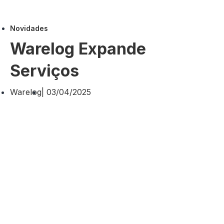
Novidades
Warelog Expande
Serviços
Warelog
|
03/04/2025