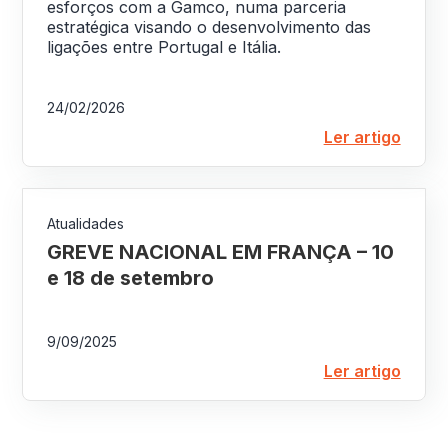
esforços com a Gamco, numa parceria
estratégica visando o desenvolvimento das
ligações entre Portugal e Itália.
24/02/2026
Ler artigo
Atualidades
GREVE NACIONAL EM FRANÇA – 10
e 18 de setembro
9/09/2025
Ler artigo