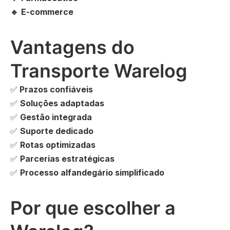
🔹
E-commerce
Vantagens do
Transporte Warelog
✅
Prazos confiáveis
✅
Soluções adaptadas
✅
Gestão integrada
✅
Suporte dedicado
✅
Rotas optimizadas
✅
Parcerias estratégicas
✅
Processo alfandegário simplificado
Por que escolher a