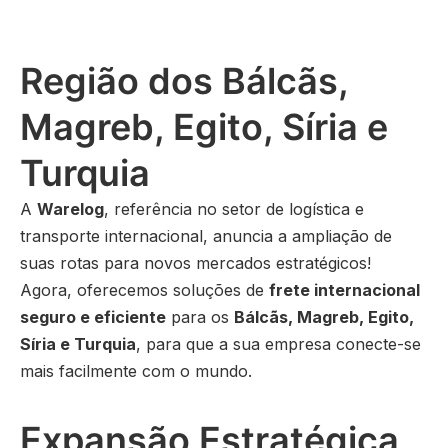
Região dos Bálcãs,
Magreb, Egito, Síria e
Turquia
A
Warelog
, referência no setor de logística e
transporte internacional, anuncia a ampliação de
suas rotas para novos mercados estratégicos!
Agora, oferecemos soluções de
frete internacional
seguro e eficiente
para os
Bálcãs, Magreb, Egito,
Síria e Turquia
, para que a sua empresa conecte-se
mais facilmente com o mundo.
Expansão Estratégica