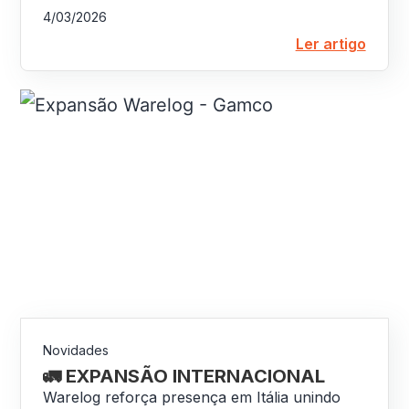
4/03/2026
Ler artigo
Novidades
🚛 EXPANSÃO INTERNACIONAL
Warelog reforça presença em Itália unindo