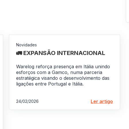
Novidades
🚛 EXPANSÃO INTERNACIONAL
Warelog reforça presença em Itália unindo
esforços com a Gamco, numa parceria
estratégica visando o desenvolvimento das
ligações entre Portugal e Itália.
Ler artigo
24/02/2026