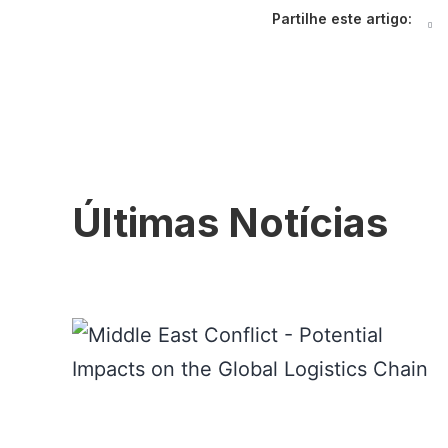
Partilhe este artigo:
Últimas Notícias