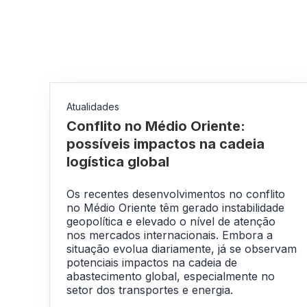
Atualidades
Conflito no Médio Oriente:
possíveis impactos na cadeia
logística global
Os recentes desenvolvimentos no conflito
no Médio Oriente têm gerado instabilidade
geopolítica e elevado o nível de atenção
nos mercados internacionais. Embora a
situação evolua diariamente, já se observam
potenciais impactos na cadeia de
abastecimento global, especialmente no
setor dos transportes e energia.