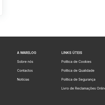
A WARELOG
LINKS ÚTEIS
Sobre nós
Política de Cookies
Contactos
Política de Qualidade
Notícias
Política de Segurança
Livro de Reclamações Onlin