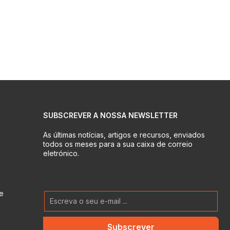
SUBSCREVER A NOSSA NEWSLETTER
As últimas notícias, artigos e recursos, enviados
todos os meses para a sua caixa de correio
eletrónico.
e
Subscrever