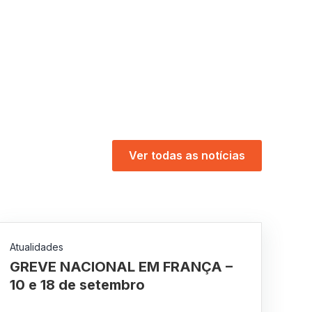
Ver todas as notícias
Atualidades
GREVE NACIONAL EM FRANÇA –
10 e 18 de setembro