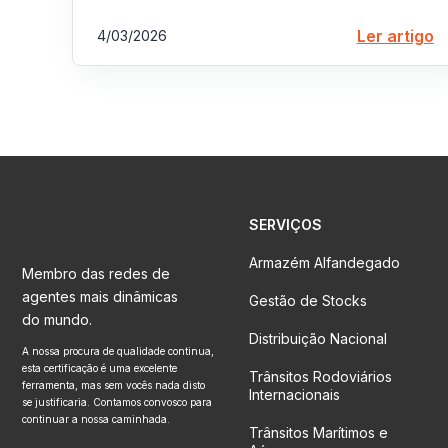
Ler artigo
4/03/2026
SERVIÇOS
Armazém Alfandegado
Membro das redes de
agentes mais dinâmicas
Gestão de Stocks
do mundo.
Distribuição Nacional
A nossa procura de qualidade continua,
esta certificação é uma excelente
Trânsitos Rodoviários
ferramenta, mas sem vocês nada disto
Internacionais
se justificaria. Contamos convosco para
continuar a nossa caminhada.
Trânsitos Marítimos e