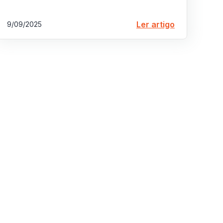
Ler artigo
9/09/2025