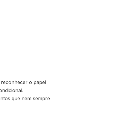
 reconhecer o papel
ndicional.
mentos que nem sempre